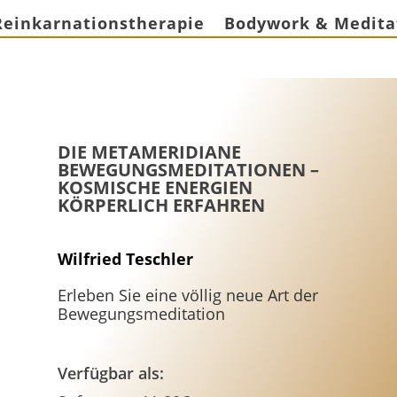
Reinkarnationstherapie
Bodywork & Medita
DIE METAMERIDIANE
BEWEGUNGSMEDITATIONEN –
KOSMISCHE ENERGIEN
KÖRPERLICH ERFAHREN
Wilfried Teschler
Erleben Sie eine völlig neue Art der
Bewegungsmeditation
Verfügbar als: