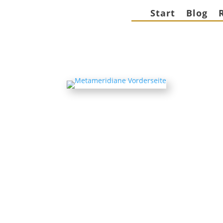
Start
Blog