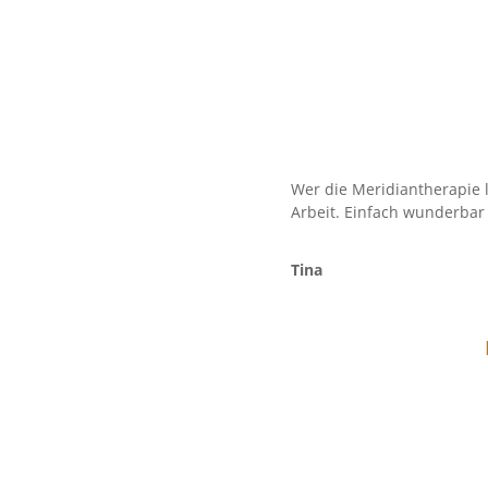
Wer die Meridiantherapie 
Arbeit. Einfach wunderbar
Tina