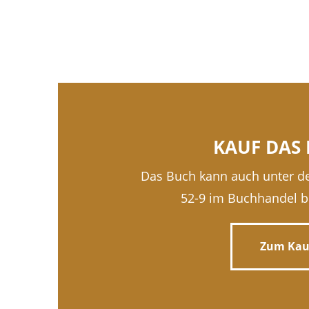
KAUF DAS 
Das Buch kann auch unter de
52-9 im Buchhandel be
Zum Kau