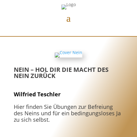
NEIN – HOL DIR DIE MACHT DES
NEIN ZURÜCK
Wilfried Teschler
Hier finden Sie Übungen zur Befreiung
des Neins und für ein bedingungsloses Ja
zu sich selbst.